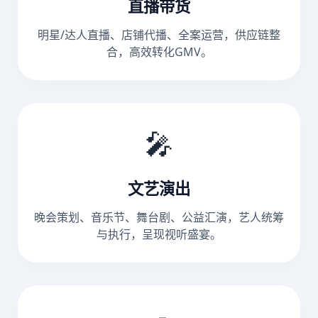
直播带货
明星/达人直播、店铺代播、全案运营，供应链整
合，高效转化GMV。
🎤
文艺演出
晚会策划、音乐节、舞台剧、公益汇演，艺人统筹
与执行，呈现视听盛宴。