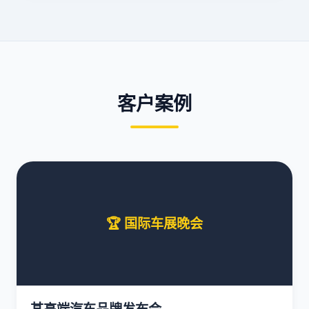
客户案例
🏆 国际车展晚会
某高端汽车品牌发布会