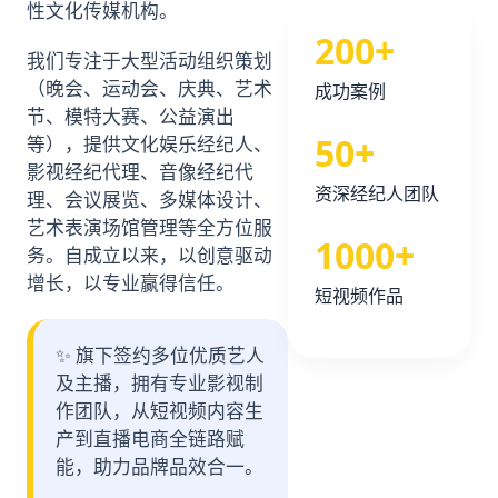
性文化传媒机构。
200+
我们专注于大型活动组织策划
（晚会、运动会、庆典、艺术
成功案例
节、模特大赛、公益演出
50+
等），提供文化娱乐经纪人、
影视经纪代理、音像经纪代
资深经纪人团队
理、会议展览、多媒体设计、
艺术表演场馆管理等全方位服
1000+
务。自成立以来，以创意驱动
增长，以专业赢得信任。
短视频作品
✨ 旗下签约多位优质艺人
及主播，拥有专业影视制
作团队，从短视频内容生
产到直播电商全链路赋
能，助力品牌品效合一。