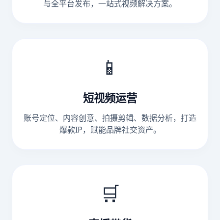
与全平台发布，一站式视频解决方案。
📱
短视频运营
账号定位、内容创意、拍摄剪辑、数据分析，打造
爆款IP，赋能品牌社交资产。
🛒