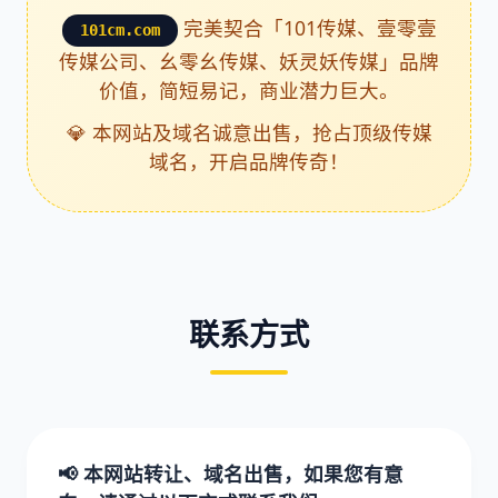
完美契合「101传媒、壹零壹
101cm.com
传媒公司、幺零幺传媒、妖灵妖传媒」品牌
价值，简短易记，商业潜力巨大。
💎 本网站及域名诚意出售，抢占顶级传媒
域名，开启品牌传奇！
联系方式
📢 本网站转让、域名出售，如果您有意