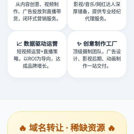
从内容创意、视频制
影视/音乐/网红达人深
作、广告投放到直播带
厚储备，提供专业经纪
货，闭环式营销服务。
代理服务。
📈 数据驱动运营
✨ 创意制作工厂
短视频运营+直播策
顶级摄制团队，广告设
略，以ROI为导向，达
计、影视后期、动画制
成品牌增长。
作一站交付。
🔥 域名转让 · 稀缺资源 🔥